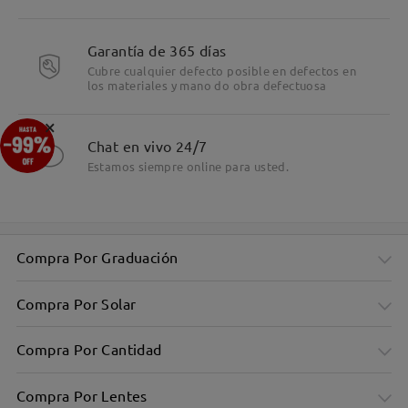
Detalles
Garantía de 365 días
Cubre cualquier defecto posible en defectos en
los materiales y mano do obra defectuosa
×
Chat en vivo 24/7
Estamos siempre online para usted.
Compra Por Graduación
Compra Por Solar
Compra Por Cantidad
Compra Por Lentes