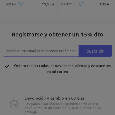
S0165
19,95 €
MX97133
9,95 €
Registrarse y obtener un 15% dto
Suscribir
Quiero recibir todas las novedades, ofertas y descuentos
en mi correo
Devolución y cambio en 60 días
Las gafas insatisfactorias pueden cambiarse o
devolverse en un plazo de 60 días a partir de su
entrega.