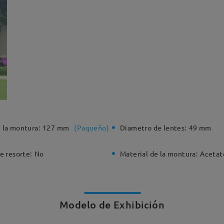
 la montura:
127 mm
(
Paqueño
)
Diametro de lentes:
49 mm
e resorte:
No
Material de la montura:
Acetat
Modelo de Exhibición