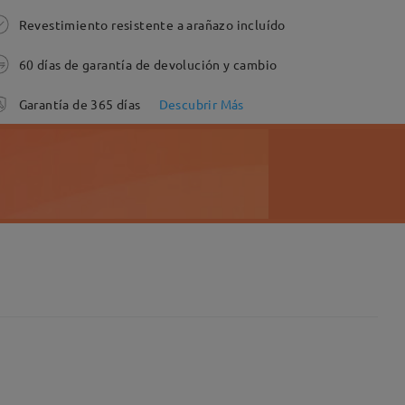
Revestimiento resistente a arañazo incluído
60 días de garantía de devolución y cambio
Garantía de 365 días
Descubrir Más