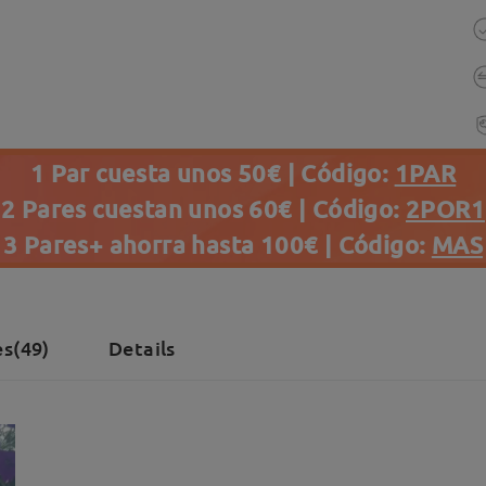
1 Par cuesta unos 50€ | Código:
1PAR
2 Pares cuestan unos 60€ | Código:
2POR1
3 Pares+ ahorra hasta 100€ | Código:
MAS
s(49)
Details