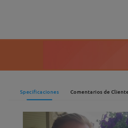
Specificaciones
Comentarios de Cliente