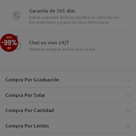
Detalles
Garantía de 365 días
Cubre cualquier defecto posible en defectos en
los materiales y mano do obra defectuosa
×
Chat en vivo 24/7
Estamos siempre online para usted.
Compra Por Graduación
Compra Por Solar
Compra Por Cantidad
Compra Por Lentes