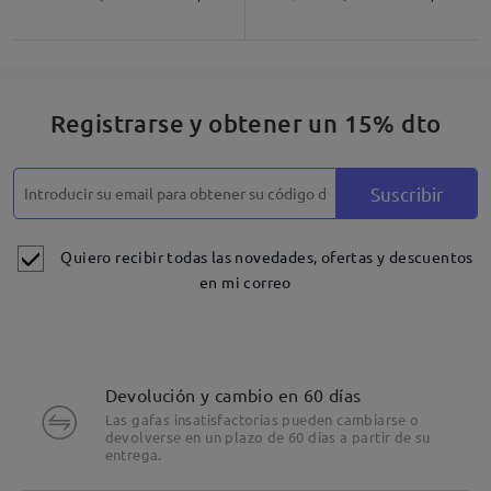
Registrarse y obtener un 15% dto
Suscribir
Quiero recibir todas las novedades, ofertas y descuentos
en mi correo
Devolución y cambio en 60 días
Las gafas insatisfactorias pueden cambiarse o
devolverse en un plazo de 60 días a partir de su
entrega.