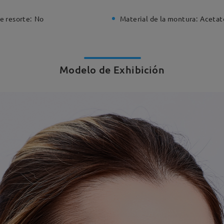
e resorte:
No
Material de la montura:
Acetat
Modelo de Exhibición