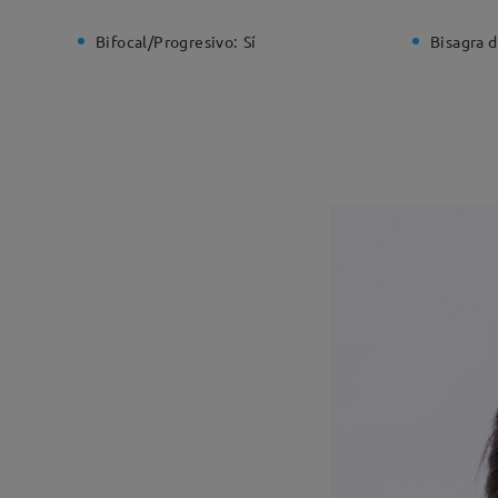
Bifocal/Progresivo:
Sí
Bisagra d