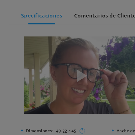
Specificaciones
Comentarios de Cliente
Dimensiones:
Ancho de
49-22-145