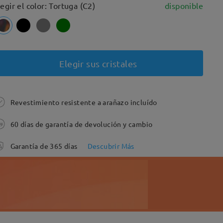
legir el color: Tortuga (C2)
disponible
Elegir sus cristales
Revestimiento resistente a arañazo incluído
60 días de garantía de devolución y cambio
Garantía de 365 días
Descubrir Más