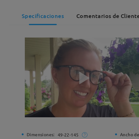
Specificaciones
Comentarios de Cliente
Dimensiones:
Ancho de
49-22-145