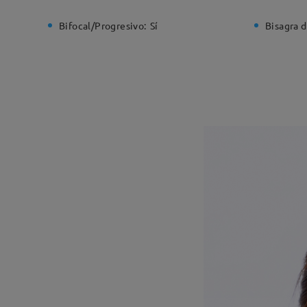
Bifocal/Progresivo:
Sí
Bisagra d