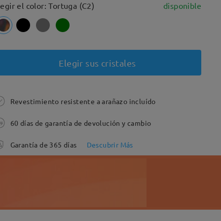
legir el color: Tortuga (C2)
disponible
Elegir sus cristales
Revestimiento resistente a arañazo incluído
60 días de garantía de devolución y cambio
Garantía de 365 días
Descubrir Más