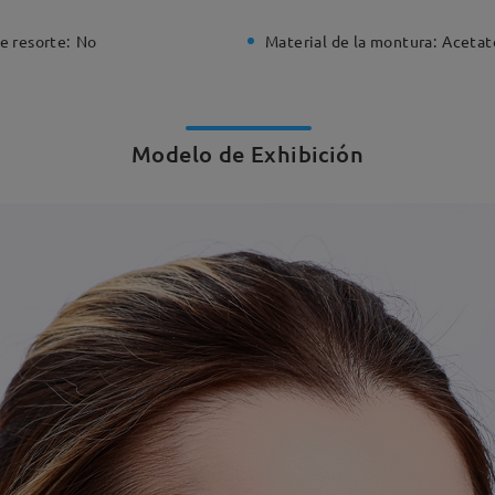
e resorte:
No
Material de la montura:
Acetat
Modelo de Exhibición