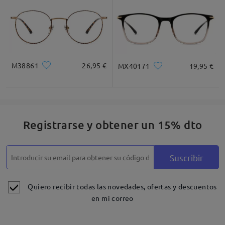
M38861
26,95 €
MX40171
19,95 €
Registrarse y obtener un 15% dto
Suscribir
Quiero recibir todas las novedades, ofertas y descuentos
en mi correo