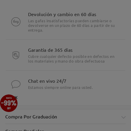
Devolución y cambio en 60 días
Las gafas insatisfactorias pueden cambiarse o
devolverse en un plazo de 60 días a partir de su
entrega.
Garantía de 365 días
Cubre cualquier defecto posible en defectos en
los materiales y mano do obra defectuosa
Chat en vivo 24/7
Estamos siempre online para usted.
×
Compra Por Graduación