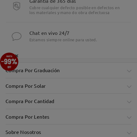
Garantía de 365 días
Cubre cualquier defecto posible en defectos en
los materiales y mano do obra defectuosa
Chat en vivo 24/7
Estamos siempre online para usted.
×
Compra Por Graduación
Compra Por Solar
Compra Por Cantidad
Compra Por Lentes
Sobre Nosotros