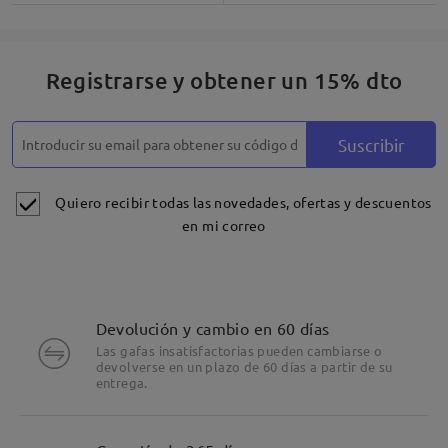
Registrarse y obtener un 15% dto
Suscribir
Quiero recibir todas las novedades, ofertas y descuentos
en mi correo
Devolución y cambio en 60 días
Las gafas insatisfactorias pueden cambiarse o
devolverse en un plazo de 60 días a partir de su
entrega.