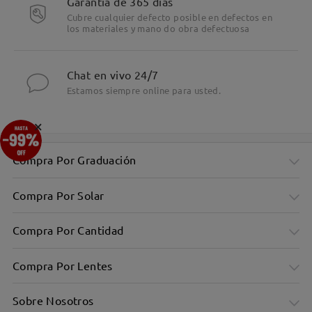
Garantía de 365 días
Cubre cualquier defecto posible en defectos en
los materiales y mano do obra defectuosa
Chat en vivo 24/7
Estamos siempre online para usted.
×
Compra Por Graduación
Compra Por Solar
Compra Por Cantidad
Compra Por Lentes
Sobre Nosotros