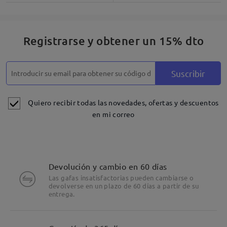
Registrarse y obtener un 15% dto
Suscribir
Quiero recibir todas las novedades, ofertas y descuentos
en mi correo
Devolución y cambio en 60 días
Las gafas insatisfactorias pueden cambiarse o
devolverse en un plazo de 60 días a partir de su
entrega.