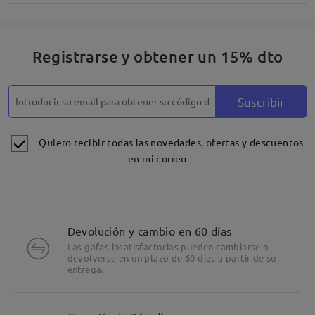
Registrarse y obtener un 15% dto
Suscribir
Quiero recibir todas las novedades, ofertas y descuentos
en mi correo
Devolución y cambio en 60 días
Las gafas insatisfactorias pueden cambiarse o
devolverse en un plazo de 60 días a partir de su
entrega.