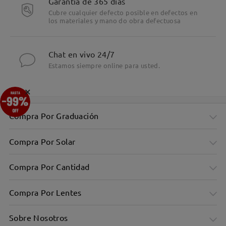
Garantía de 365 días
Cubre cualquier defecto posible en defectos en
los materiales y mano do obra defectuosa
Chat en vivo 24/7
Estamos siempre online para usted.
×
Compra Por Graduación
Compra Por Solar
Compra Por Cantidad
Compra Por Lentes
Sobre Nosotros