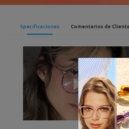
Specificaciones
Comentarios de Cliente