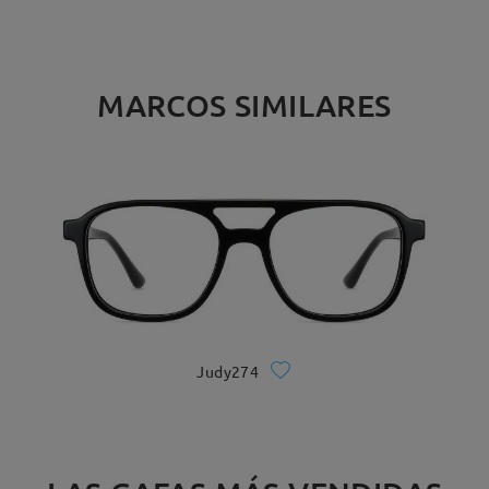
MARCOS SIMILARES
Judy274