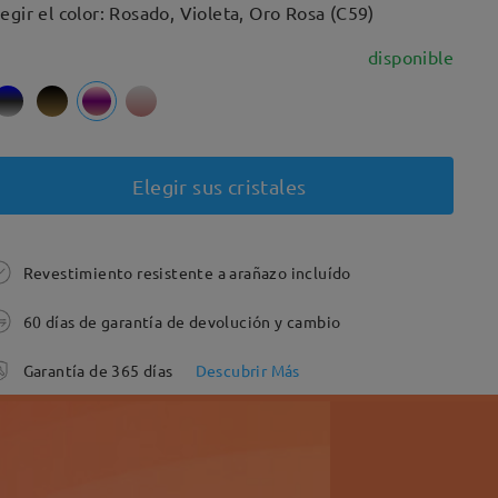
legir el color: Rosado, Violeta, Oro Rosa (C59)
disponible
Elegir sus cristales
Revestimiento resistente a arañazo incluído
60 días de garantía de devolución y cambio
Garantía de 365 días
Descubrir Más