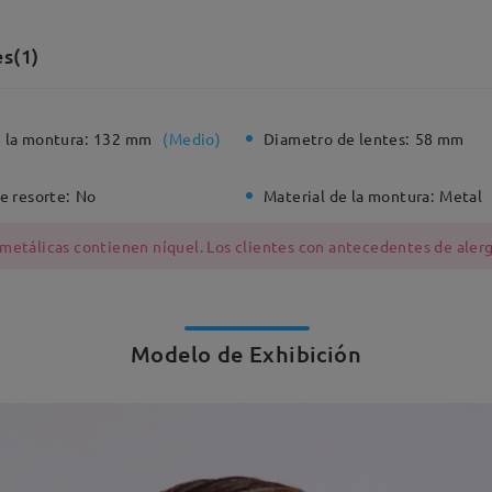
s(1)
 la montura:
132 mm
(
Medio
)
Diametro de lentes:
58 mm
e resorte:
No
Material de la montura:
Metal
 metálicas contienen níquel. Los clientes con antecedentes de alerg
Modelo de Exhibición