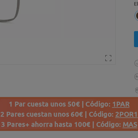
E
1 Par cuesta unos 50€ | Código:
1PAR
2 Pares cuestan unos 60€ | Código:
2POR1
3 Pares+ ahorra hasta 100€ | Código:
MAS