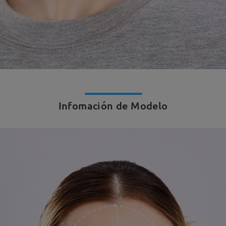
Infomación de Modelo