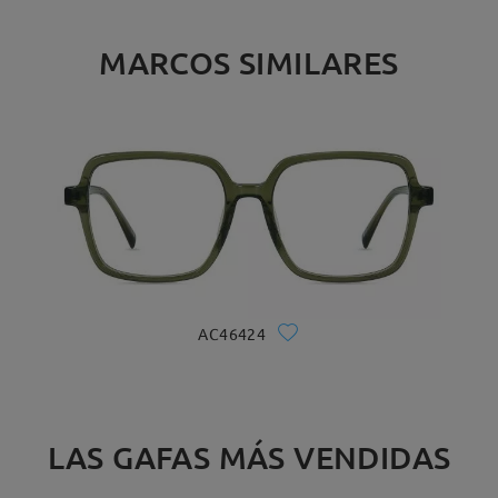
MARCOS SIMILARES
AC46424
LAS GAFAS MÁS VENDIDAS