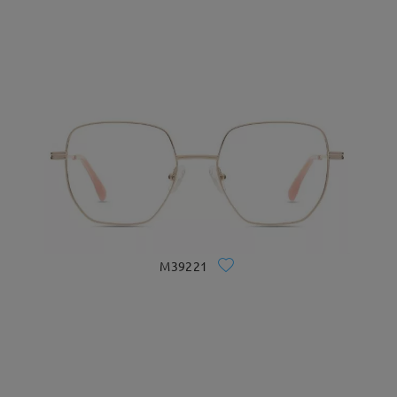
M39221