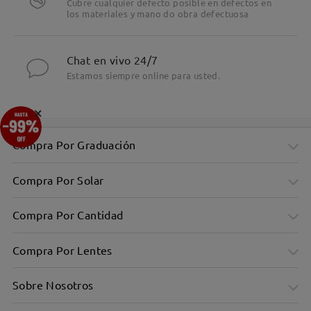
Cubre cualquier defecto posible en defectos en
los materiales y mano do obra defectuosa
Chat en vivo 24/7
Estamos siempre online para usted.
×
Compra Por Graduación
Compra Por Solar
Compra Por Cantidad
Compra Por Lentes
Sobre Nosotros