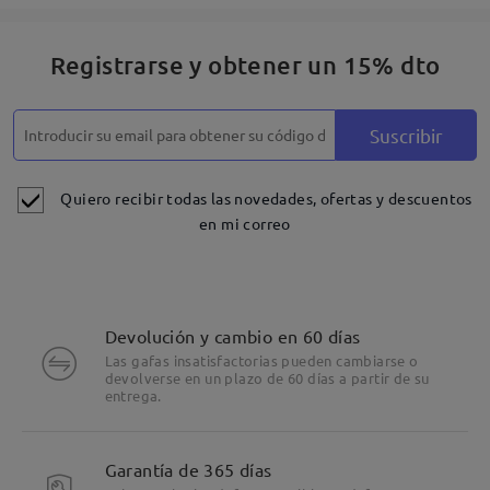
Registrarse y obtener un 15% dto
Suscribir
Quiero recibir todas las novedades, ofertas y descuentos
en mi correo
Devolución y cambio en 60 días
Las gafas insatisfactorias pueden cambiarse o
devolverse en un plazo de 60 días a partir de su
entrega.
Garantía de 365 días