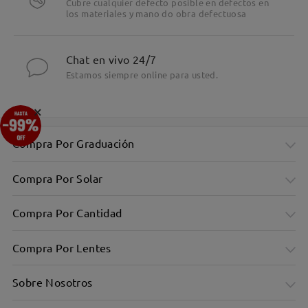
Cubre cualquier defecto posible en defectos en
los materiales y mano do obra defectuosa
Chat en vivo 24/7
Estamos siempre online para usted.
×
Compra Por Graduación
Compra Por Solar
Compra Por Cantidad
Compra Por Lentes
Sobre Nosotros