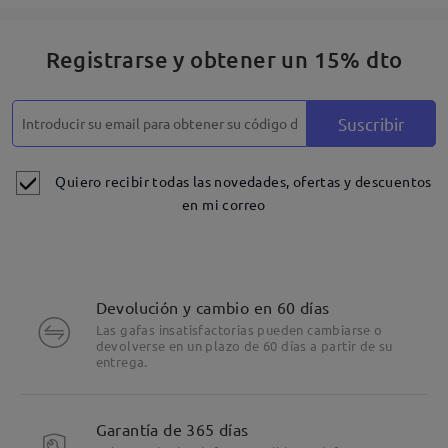
Registrarse y obtener un 15% dto
Suscribir
Quiero recibir todas las novedades, ofertas y descuentos
en mi correo
Devolución y cambio en 60 días
Las gafas insatisfactorias pueden cambiarse o
devolverse en un plazo de 60 días a partir de su
entrega.
Garantía de 365 días