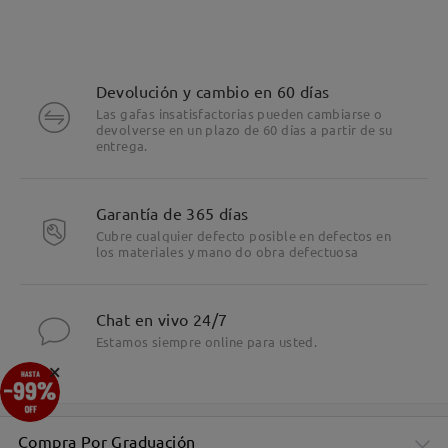
Devolución y cambio en 60 días
Las gafas insatisfactorias pueden cambiarse o
devolverse en un plazo de 60 días a partir de su
entrega.
Garantía de 365 días
Cubre cualquier defecto posible en defectos en
los materiales y mano do obra defectuosa
Chat en vivo 24/7
Estamos siempre online para usted.
×
Compra Por Graduación