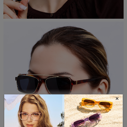
×
MOSTRAR MÁS