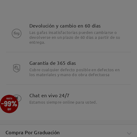
Devolución y cambio en 60 días
Las gafas insatisfactorias pueden cambiarse o
devolverse en un plazo de 60 días a partir de su
entrega.
Detalles
Garantía de 365 días
Cubre cualquier defecto posible en defectos en
los materiales y mano do obra defectuosa
Chat en vivo 24/7
×
Estamos siempre online para usted.
Compra Por Graduación