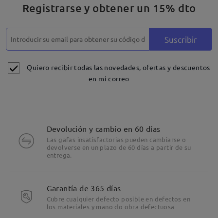
Registrarse y obtener un 15% dto
comentarios
Deje su comentario
Suscribir
Quiero recibir todas las novedades, ofertas y descuentos
en mi correo
Devolución y cambio en 60 días
Las gafas insatisfactorias pueden cambiarse o
devolverse en un plazo de 60 días a partir de su
entrega.
Garantía de 365 días
Cubre cualquier defecto posible en defectos en
los materiales y mano do obra defectuosa