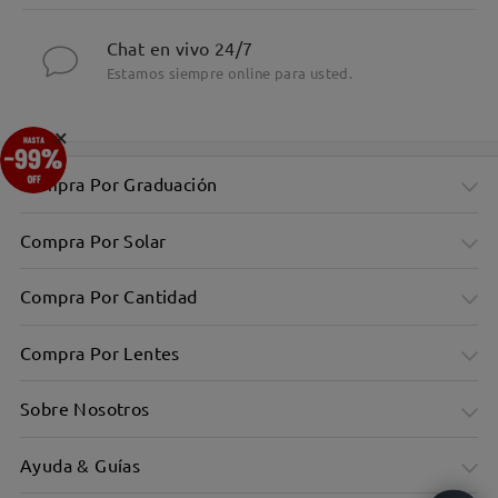
Chat en vivo 24/7
Estamos siempre online para usted.
×
Compra Por Graduación
Compra Por Solar
Compra Por Cantidad
Compra Por Lentes
Sobre Nosotros
Ayuda & Guías