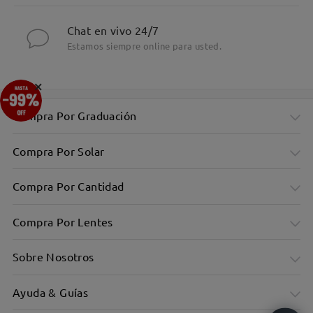
Chat en vivo 24/7
Estamos siempre online para usted.
×
Compra Por Graduación
Compra Por Solar
Compra Por Cantidad
Compra Por Lentes
Sobre Nosotros
Ayuda & Guías