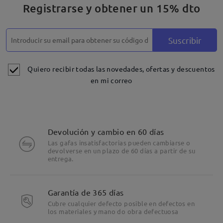
Registrarse y obtener un 15% dto
comentarios
Deje su comentario
Suscribir
Quiero recibir todas las novedades, ofertas y descuentos
en mi correo
Devolución y cambio en 60 días
Las gafas insatisfactorias pueden cambiarse o
devolverse en un plazo de 60 días a partir de su
entrega.
Garantía de 365 días
Cubre cualquier defecto posible en defectos en
los materiales y mano do obra defectuosa