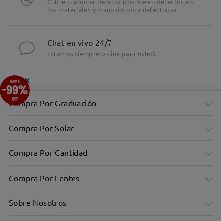
Cubre cualquier defecto posible en defectos en
los materiales y mano do obra defectuosa
Chat en vivo 24/7
Estamos siempre online para usted.
×
Compra Por Graduación
Compra Por Solar
Compra Por Cantidad
Compra Por Lentes
Sobre Nosotros