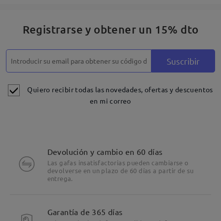
Registrarse y obtener un 15% dto
Suscribir
Quiero recibir todas las novedades, ofertas y descuentos
en mi correo
Devolución y cambio en 60 días
Las gafas insatisfactorias pueden cambiarse o
devolverse en un plazo de 60 días a partir de su
entrega.
Garantía de 365 días