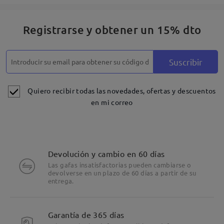
Registrarse y obtener un 15% dto
Suscribir
Quiero recibir todas las novedades, ofertas y descuentos
en mi correo
Devolución y cambio en 60 días
Las gafas insatisfactorias pueden cambiarse o
devolverse en un plazo de 60 días a partir de su
entrega.
Garantía de 365 días