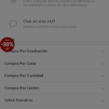
Cubre cualquier defecto posible en defectos en
los materiales y mano do obra defectuosa
Chat en vivo 24/7
Estamos siempre online para usted.
×
Compra Por Graduación
Compra Por Solar
Compra Por Cantidad
Compra Por Lentes
Sobre Nosotros