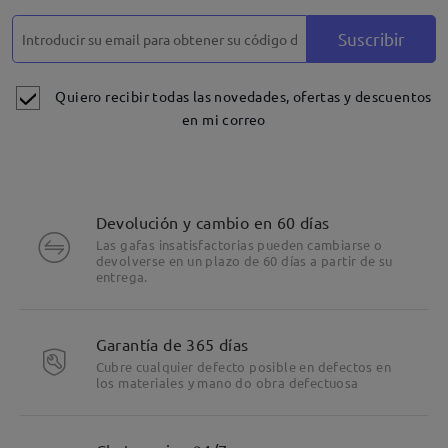
Suscribir
Quiero recibir todas las novedades, ofertas y descuentos
en mi correo
Devolución y cambio en 60 días
Las gafas insatisfactorias pueden cambiarse o
devolverse en un plazo de 60 días a partir de su
entrega.
Garantía de 365 días
Cubre cualquier defecto posible en defectos en
los materiales y mano do obra defectuosa