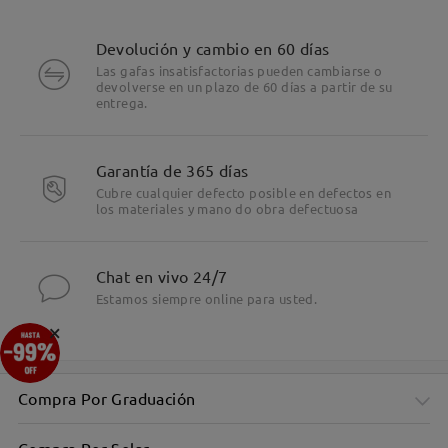
Devolución y cambio en 60 días
Las gafas insatisfactorias pueden cambiarse o
devolverse en un plazo de 60 días a partir de su
entrega.
Garantía de 365 días
Cubre cualquier defecto posible en defectos en
los materiales y mano do obra defectuosa
Chat en vivo 24/7
Estamos siempre online para usted.
×
Compra Por Graduación