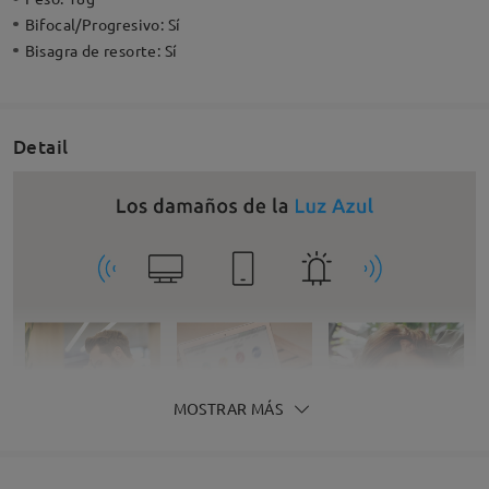
Bifocal/Progresivo:
Sí
Bisagra de resorte:
Sí
Detail
MOSTRAR MÁS