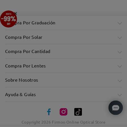
×
Compra Por Graduación
Compra Por Solar
Compra Por Cantidad
Compra Por Lentes
Sobre Nosotros
Ayuda & Guías
Copyright
2026
Firmoo Online Optical Store