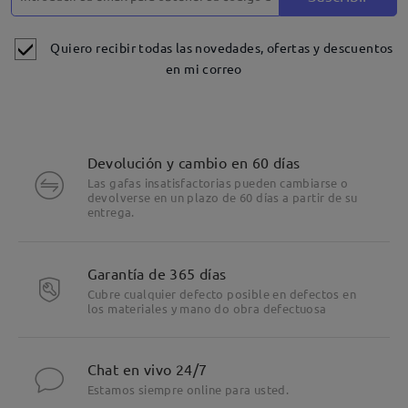
Quiero recibir todas las novedades, ofertas y descuentos
en mi correo
Devolución y cambio en 60 días
Las gafas insatisfactorias pueden cambiarse o
devolverse en un plazo de 60 días a partir de su
entrega.
Garantía de 365 días
Cubre cualquier defecto posible en defectos en
los materiales y mano do obra defectuosa
Chat en vivo 24/7
Estamos siempre online para usted.