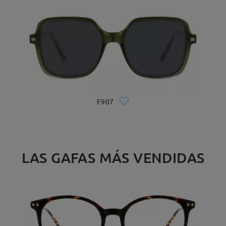
F907
LAS GAFAS MÁS VENDIDAS