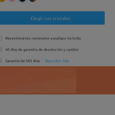
Elegir sus cristales
Revestimiento resistente a arañazo incluído
60 días de garantía de devolución y cambio
Garantía de 365 días
Descubrir Más