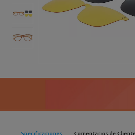
Specificaciones
Comentarios de Cliente