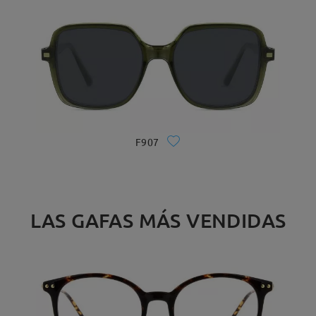
F907
LAS GAFAS MÁS VENDIDAS