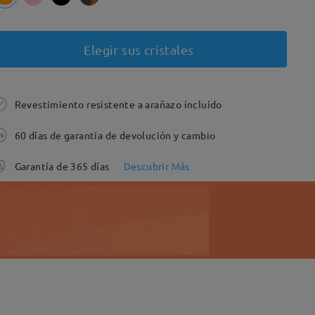
Elegir sus cristales
Revestimiento resistente a arañazo incluído
60 días de garantía de devolución y cambio
Garantía de 365 días
Descubrir Más