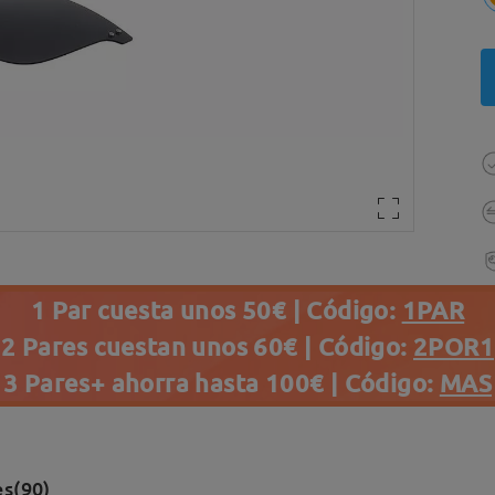
1 Par cuesta unos 50€ | Código:
1PAR
2 Pares cuestan unos 60€ | Código:
2POR1
3 Pares+ ahorra hasta 100€ | Código:
MAS
s(90)