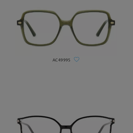
AC49995