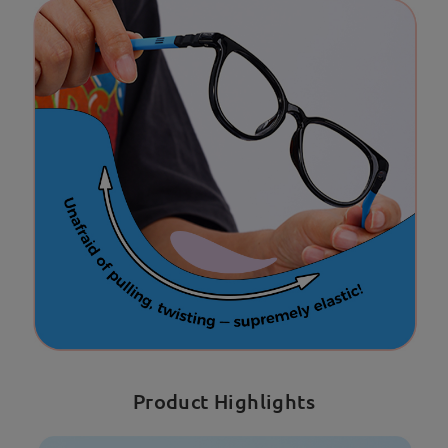
Product Highlights