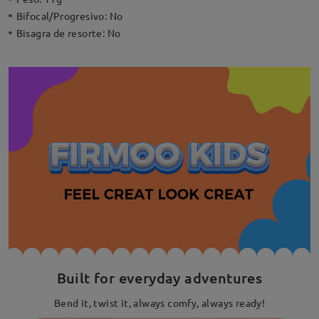
Bifocal/Progresivo:
No
Bisagra de resorte:
No
Built for everyday adventures
Bend it, twist it, always comfy, always ready!