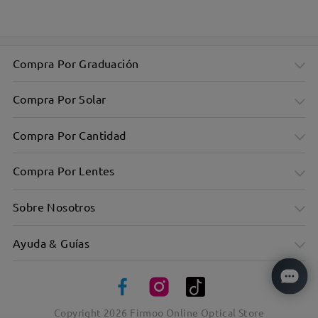
Compra Por Graduación
Compra Por Solar
Compra Por Cantidad
Compra Por Lentes
Sobre Nosotros
Ayuda & Guías
Copyright
2026
Firmoo Online Optical Store