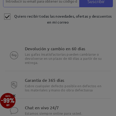
Suscribir
Quiero recibir todas las novedades, ofertas y descuentos
en mi correo
Devolución y cambio en 60 días
Las gafas insatisfactorias pueden cambiarse o
devolverse en un plazo de 60 días a partir de su
entrega.
Garantía de 365 días
Cubre cualquier defecto posible en defectos en
los materiales y mano do obra defectuosa
×
Chat en vivo 24/7
Estamos siempre online para usted.