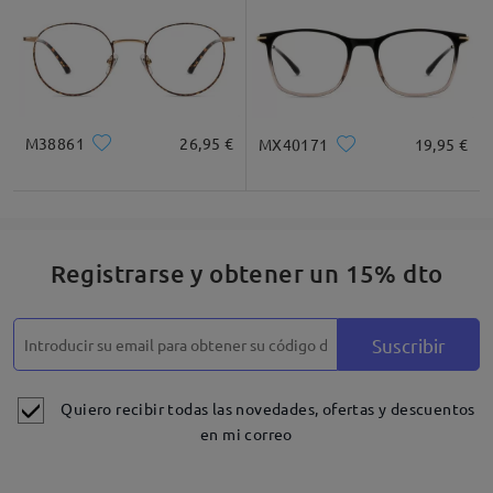
M38861
26,95 €
MX40171
19,95 €
Registrarse y obtener un 15% dto
Suscribir
Quiero recibir todas las novedades, ofertas y descuentos
en mi correo