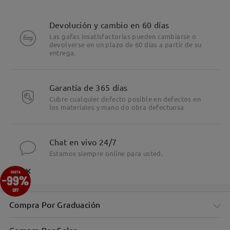
Devolución y cambio en 60 días
Las gafas insatisfactorias pueden cambiarse o
devolverse en un plazo de 60 días a partir de su
entrega.
Garantía de 365 días
Cubre cualquier defecto posible en defectos en
los materiales y mano do obra defectuosa
Chat en vivo 24/7
Estamos siempre online para usted.
×
Compra Por Graduación