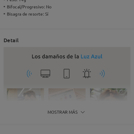
Bifocal/Progresivo:
No
Bisagra de resorte:
Sí
Detail
MOSTRAR MÁS