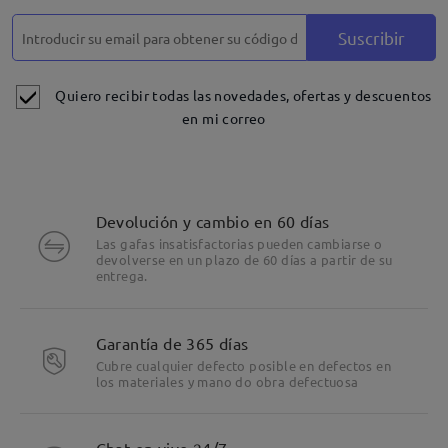
Deje su comentario
Suscribir
Quiero recibir todas las novedades, ofertas y descuentos
en mi correo
Devolución y cambio en 60 días
Las gafas insatisfactorias pueden cambiarse o
devolverse en un plazo de 60 días a partir de su
entrega.
Garantía de 365 días
Cubre cualquier defecto posible en defectos en
los materiales y mano do obra defectuosa