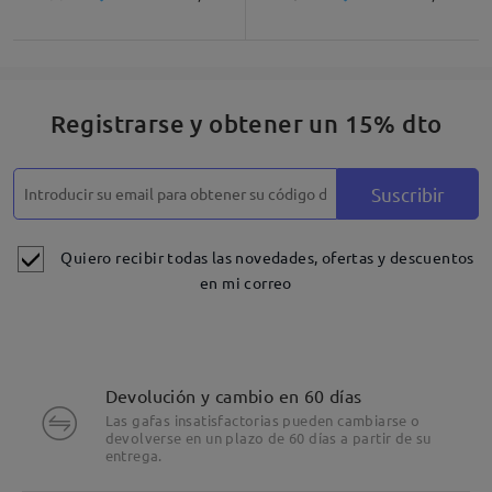
Registrarse y obtener un 15% dto
Suscribir
Quiero recibir todas las novedades, ofertas y descuentos
en mi correo
Devolución y cambio en 60 días
Las gafas insatisfactorias pueden cambiarse o
devolverse en un plazo de 60 días a partir de su
entrega.