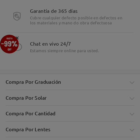
Detalles
Garantía de 365 días
Cubre cualquier defecto posible en defectos en
los materiales y mano do obra defectuosa
×
Chat en vivo 24/7
Estamos siempre online para usted.
Compra Por Graduación
Compra Por Solar
Compra Por Cantidad
Compra Por Lentes