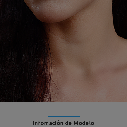
Infomación de Modelo