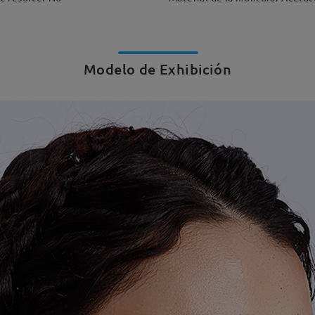
Modelo de Exhibición