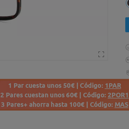
1 Par cuesta unos 50€ | Código:
1PAR
2 Pares cuestan unos 60€ | Código:
2POR1
3 Pares+ ahorra hasta 100€ | Código:
MAS