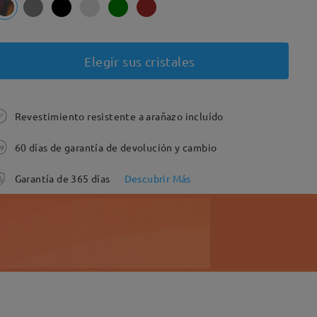
Elegir sus cristales
Revestimiento resistente a arañazo incluído
60 días de garantía de devolución y cambio
Garantía de 365 días
Descubrir Más