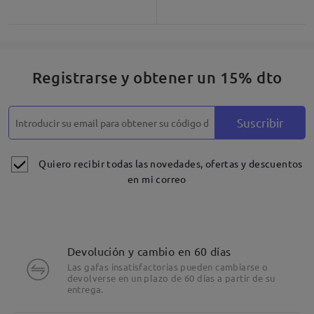
Registrarse y obtener un 15% dto
Suscribir
Quiero recibir todas las novedades, ofertas y descuentos
en mi correo
Devolución y cambio en 60 días
Las gafas insatisfactorias pueden cambiarse o
devolverse en un plazo de 60 días a partir de su
entrega.