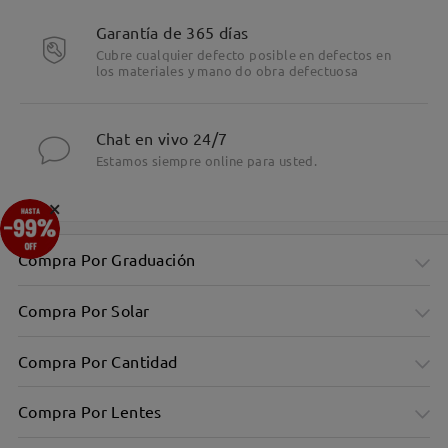
Garantía de 365 días
Cubre cualquier defecto posible en defectos en
los materiales y mano do obra defectuosa
Chat en vivo 24/7
Estamos siempre online para usted.
×
Compra Por Graduación
Compra Por Solar
Compra Por Cantidad
Compra Por Lentes