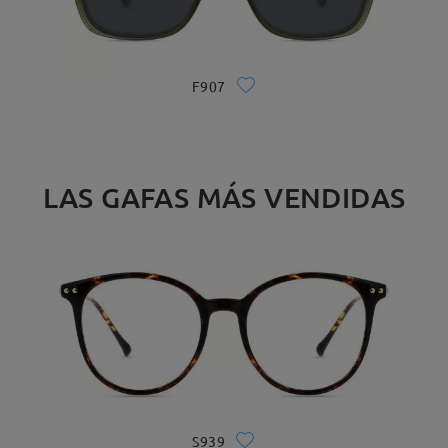
F907
LAS GAFAS MÁS VENDIDAS
S939