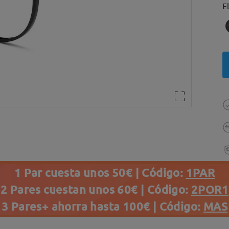
E
1 Par cuesta unos 50€ | Código:
1PAR
2 Pares cuestan unos 60€ | Código:
2POR1
3 Pares+ ahorra hasta 100€ | Código:
MAS