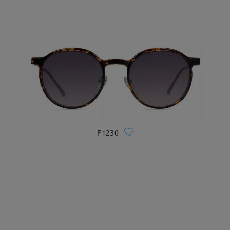
F1230