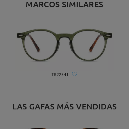
MARCOS SIMILARES
TR22341
LAS GAFAS MÁS VENDIDAS