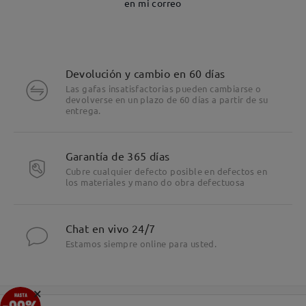
en mi correo
Devolución y cambio en 60 días
Las gafas insatisfactorias pueden cambiarse o
devolverse en un plazo de 60 días a partir de su
entrega.
Garantía de 365 días
Cubre cualquier defecto posible en defectos en
los materiales y mano do obra defectuosa
Chat en vivo 24/7
Estamos siempre online para usted.
×