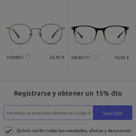
M38861
26,95 €
MX40171
19,95 €
Registrarse y obtener un 15% dto
Suscribir
Quiero recibir todas las novedades, ofertas y descuentos