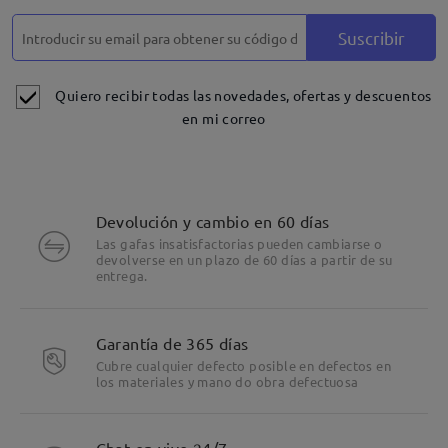
Suscribir
Quiero recibir todas las novedades, ofertas y descuentos
en mi correo
Devolución y cambio en 60 días
Las gafas insatisfactorias pueden cambiarse o
devolverse en un plazo de 60 días a partir de su
entrega.
Garantía de 365 días
Cubre cualquier defecto posible en defectos en
los materiales y mano do obra defectuosa