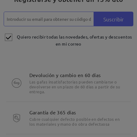
Suscribir
Quiero recibir todas las novedades, ofertas y descuentos
en mi correo
Devolución y cambio en 60 días
Las gafas insatisfactorias pueden cambiarse o
devolverse en un plazo de 60 días a partir de su
entrega.
Garantía de 365 días
Cubre cualquier defecto posible en defectos en
los materiales y mano do obra defectuosa