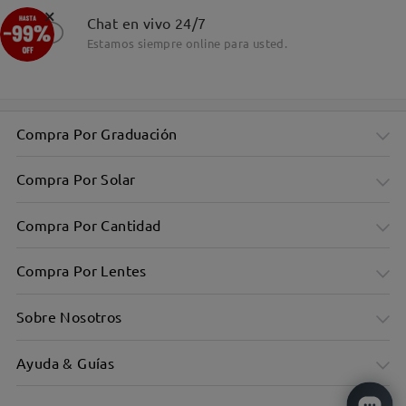
×
Detalles
Chat en vivo 24/7
Estamos siempre online para usted.
Compra Por Graduación
Compra Por Solar
Compra Por Cantidad
Compra Por Lentes
Sobre Nosotros
Ayuda & Guías