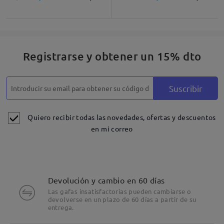
Registrarse y obtener un 15% dto
Suscribir
Quiero recibir todas las novedades, ofertas y descuentos
en mi correo
Devolución y cambio en 60 días
Las gafas insatisfactorias pueden cambiarse o
devolverse en un plazo de 60 días a partir de su
entrega.