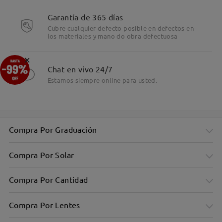
Detalles
Garantía de 365 días
Cubre cualquier defecto posible en defectos en
los materiales y mano do obra defectuosa
×
Chat en vivo 24/7
Estamos siempre online para usted.
Compra Por Graduación
Compra Por Solar
Compra Por Cantidad
Compra Por Lentes