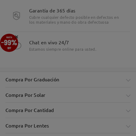
Detalles
Garantía de 365 días
Cubre cualquier defecto posible en defectos en
los materiales y mano do obra defectuosa
×
Chat en vivo 24/7
Estamos siempre online para usted.
Compra Por Graduación
Compra Por Solar
Compra Por Cantidad
Compra Por Lentes