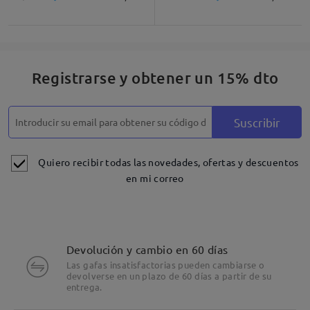
Registrarse y obtener un 15% dto
Suscribir
Quiero recibir todas las novedades, ofertas y descuentos
en mi correo
Devolución y cambio en 60 días
Las gafas insatisfactorias pueden cambiarse o
devolverse en un plazo de 60 días a partir de su
entrega.