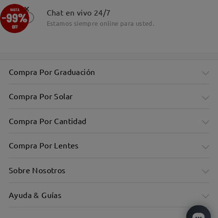
×
Detalles
Chat en vivo 24/7
Estamos siempre online para usted.
Compra Por Graduación
Compra Por Solar
Compra Por Cantidad
Compra Por Lentes
Sobre Nosotros
Ayuda & Guías