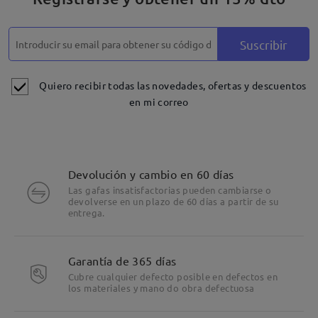
Suscribir
Quiero recibir todas las novedades, ofertas y descuentos
en mi correo
Devolución y cambio en 60 días
Las gafas insatisfactorias pueden cambiarse o
devolverse en un plazo de 60 días a partir de su
entrega.
Garantía de 365 días
Cubre cualquier defecto posible en defectos en
los materiales y mano do obra defectuosa