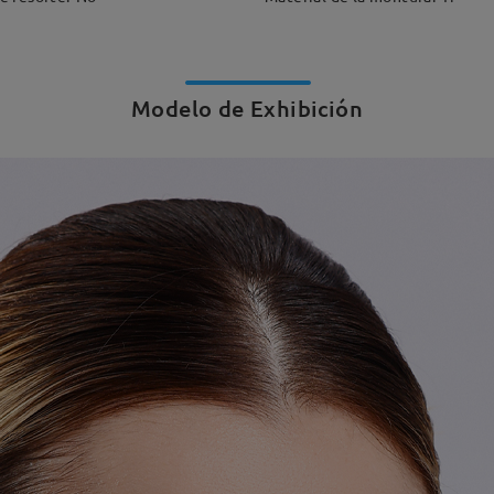
Modelo de Exhibición