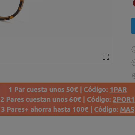
1 Par cuesta unos 50€ | Código:
1PAR
2 Pares cuestan unos 60€ | Código:
2POR1
3 Pares+ ahorra hasta 100€ | Código:
MAS