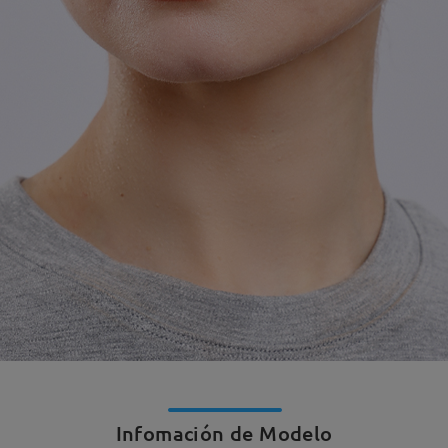
Infomación de Modelo