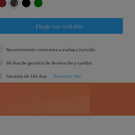
Elegir sus cristales
Revestimiento resistente a arañazo incluído
60 días de garantía de devolución y cambio
Garantía de 365 días
Descubrir Más