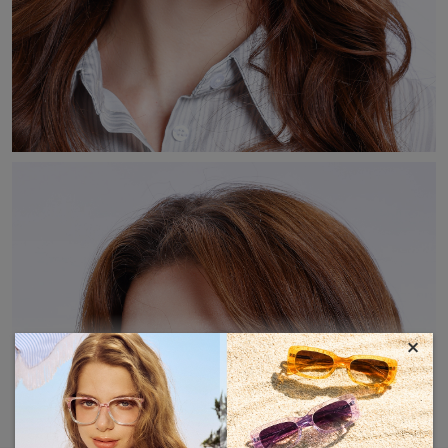
×
MOSTRAR MÁS