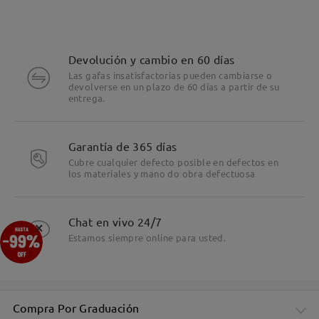
Devolución y cambio en 60 días
Las gafas insatisfactorias pueden cambiarse o
devolverse en un plazo de 60 días a partir de su
entrega.
Garantía de 365 días
Cubre cualquier defecto posible en defectos en
los materiales y mano do obra defectuosa
Detalles
Chat en vivo 24/7
×
Estamos siempre online para usted.
Compra Por Graduación