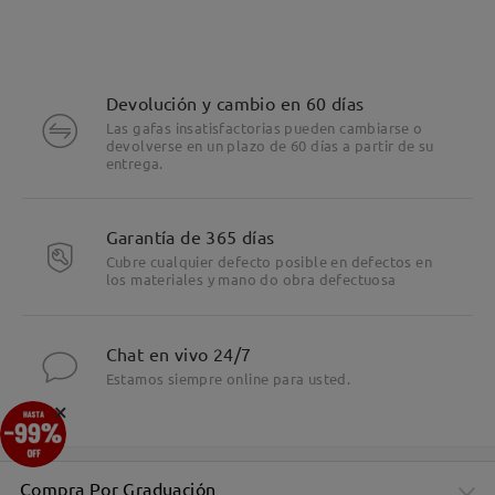
Devolución y cambio en 60 días
Las gafas insatisfactorias pueden cambiarse o
devolverse en un plazo de 60 días a partir de su
entrega.
Garantía de 365 días
Cubre cualquier defecto posible en defectos en
los materiales y mano do obra defectuosa
Chat en vivo 24/7
Estamos siempre online para usted.
×
Compra Por Graduación