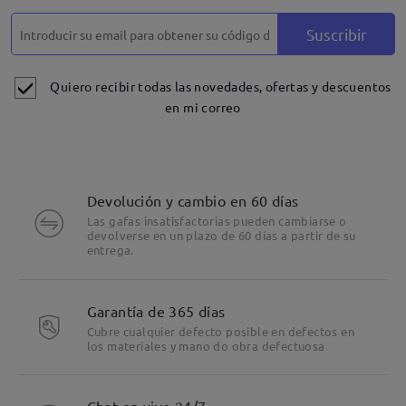
Suscribir
Quiero recibir todas las novedades, ofertas y descuentos
en mi correo
Devolución y cambio en 60 días
Las gafas insatisfactorias pueden cambiarse o
devolverse en un plazo de 60 días a partir de su
entrega.
Garantía de 365 días
Cubre cualquier defecto posible en defectos en
los materiales y mano do obra defectuosa