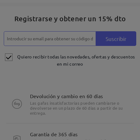
Registrarse y obtener un 15% dto
Suscribir
Quiero recibir todas las novedades, ofertas y descuentos
en mi correo
Devolución y cambio en 60 días
Las gafas insatisfactorias pueden cambiarse o
devolverse en un plazo de 60 días a partir de su
entrega.
Garantía de 365 días