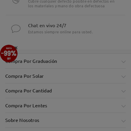
Cubre cualquier defecto posible en defectos en
los materiales y mano do obra defectuosa
Chat en vivo 24/7
Estamos siempre online para usted.
×
Compra Por Graduación
Compra Por Solar
Compra Por Cantidad
Compra Por Lentes
Sobre Nosotros