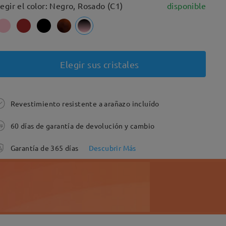
legir el color: Negro, Rosado (C1)
disponible
Elegir sus cristales
Revestimiento resistente a arañazo incluído
60 días de garantía de devolución y cambio
Garantía de 365 días
Descubrir Más