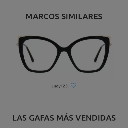
MARCOS SIMILARES
Judy123
LAS GAFAS MÁS VENDIDAS