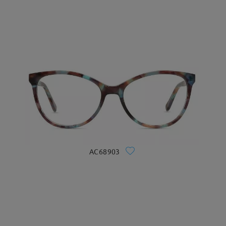
AC68903