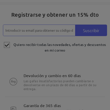
Registrarse y obtener un 15% dto
Suscribir
Quiero recibir todas las novedades, ofertas y descuentos
en mi correo
Devolución y cambio en 60 días
Las gafas insatisfactorias pueden cambiarse o
devolverse en un plazo de 60 días a partir de su
entrega.
Garantía de 365 días