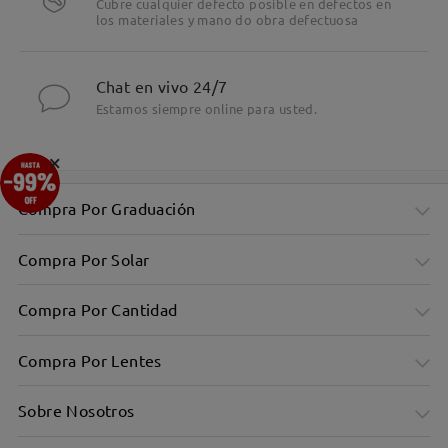
Cubre cualquier defecto posible en defectos en
los materiales y mano do obra defectuosa
Chat en vivo 24/7
Estamos siempre online para usted.
×
Compra Por Graduación
Compra Por Solar
Compra Por Cantidad
Compra Por Lentes
Sobre Nosotros