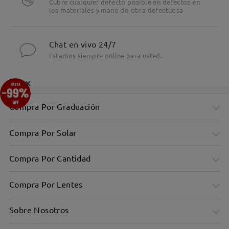
Cubre cualquier defecto posible en defectos en
los materiales y mano do obra defectuosa
Chat en vivo 24/7
Estamos siempre online para usted.
×
Compra Por Graduación
Compra Por Solar
Compra Por Cantidad
Compra Por Lentes
Sobre Nosotros