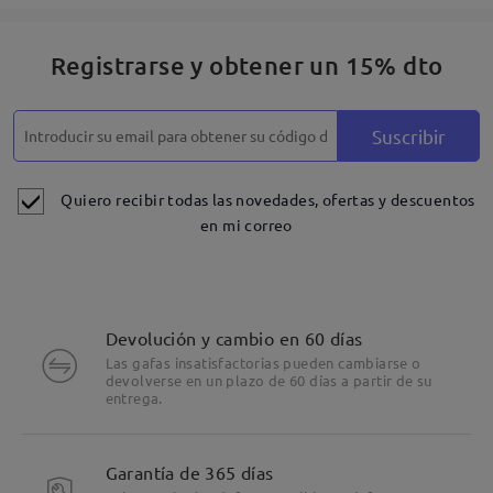
Registrarse y obtener un 15% dto
Suscribir
Quiero recibir todas las novedades, ofertas y descuentos
en mi correo
Devolución y cambio en 60 días
Las gafas insatisfactorias pueden cambiarse o
devolverse en un plazo de 60 días a partir de su
entrega.
Garantía de 365 días