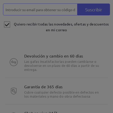
Suscribir
Quiero recibir todas las novedades, ofertas y descuentos
en mi correo
Devolución y cambio en 60 días
Las gafas insatisfactorias pueden cambiarse o
devolverse en un plazo de 60 días a partir de su
entrega.
Garantía de 365 días
Cubre cualquier defecto posible en defectos en
los materiales y mano do obra defectuosa