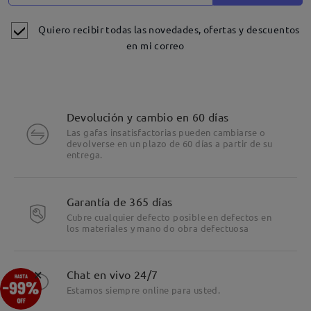
Quiero recibir todas las novedades, ofertas y descuentos
en mi correo
Devolución y cambio en 60 días
Las gafas insatisfactorias pueden cambiarse o
devolverse en un plazo de 60 días a partir de su
entrega.
Detalles
Garantía de 365 días
Cubre cualquier defecto posible en defectos en
los materiales y mano do obra defectuosa
×
Chat en vivo 24/7
Estamos siempre online para usted.