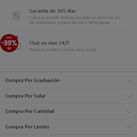
Garantía de 365 días
Cubre cualquier defecto posible en defectos en
los materiales y mano do obra defectuosa
Detalles
×
Chat en vivo 24/7
Estamos siempre online para usted.
Compra Por Graduación
Compra Por Solar
Compra Por Cantidad
Compra Por Lentes