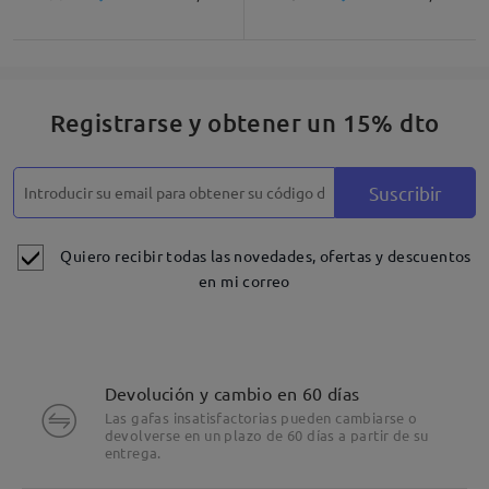
Descripción del Producto
Registrarse y obtener un 15% dto
Suscribir
Quiero recibir todas las novedades, ofertas y descuentos
en mi correo
Devolución y cambio en 60 días
Las gafas insatisfactorias pueden cambiarse o
devolverse en un plazo de 60 días a partir de su
entrega.